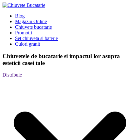
Blog
Magazin Online
Chiuvete bucatarie
Promotii
Set chiuveta si baterie
Culori granit
Chiuvetele de bucatarie si impactul lor asupra
esteticii casei tale
Distribuie