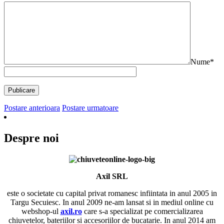
Nume*
Postare anterioara
Postare urmatoare
Despre noi
Axil SRL
este o societate cu capital privat romanesc infiintata in anul 2005 in
Targu Secuiesc. In anul 2009 ne-am lansat si in mediul online cu
webshop-ul
axil.ro
care s-a specializat pe comercializarea
chiuvetelor, bateriilor si accesoriilor de bucatarie. In anul 2014 am