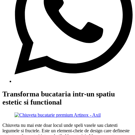
Transforma bucataria intr-un spatiu
estetic si functional
Chiuveta nu mai este doar locul unde speli vasele sau clatesti
legumele si fructele. Este un element-cheie de design care defineste