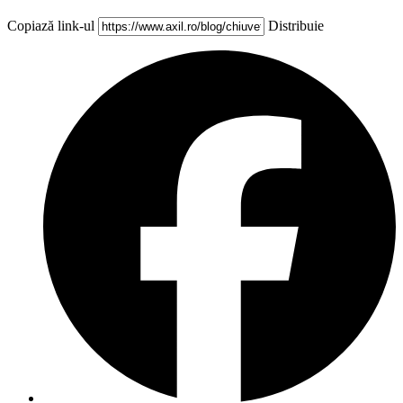
Copiază link-ul
Distribuie