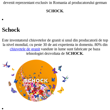
devenit reprezentant exclusiv in Romania al producatorului german
SCHOCK
.
Schock
Este inventatorul chiuvetelor de granit si unul din producatorii de top
la nivel mondial, cu peste 30 de ani experienta in domeniu. 80% din
chiuvetele de granit
vandute in lume sunt fabricate pe baza
tehnologiei dezvoltata de
SCHOCK
.