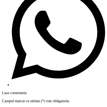
Lasa comentariu
Campul marcat cu steluta (*) este obligatoriu.