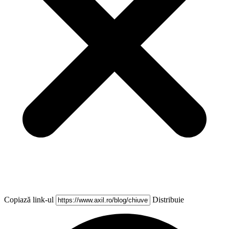
Copiază link-ul
Distribuie