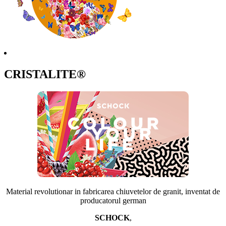
CRISTALITE®
Material revolutionar in fabricarea chiuvetelor de granit, inventat de
producatorul german
SCHOCK
,