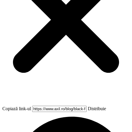
Copiază link-ul
Distribuie