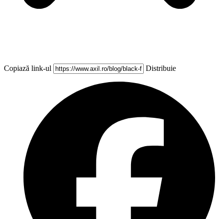
Copiază link-ul
Distribuie