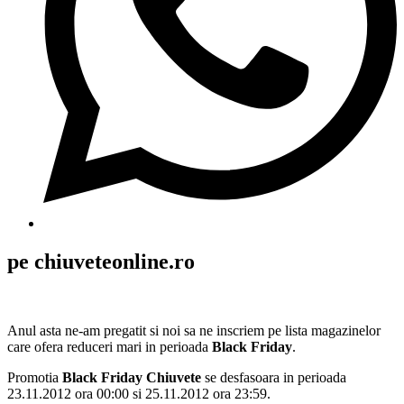
pe chiuveteonline.ro
Anul asta ne-am pregatit si noi sa ne inscriem pe lista magazinelor
care ofera reduceri mari in perioada
Black Friday
.
Promotia
Black Friday Chiuvete
se desfasoara in perioada
23.11.2012 ora 00:00 si 25.11.2012 ora 23:59.