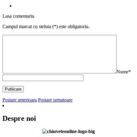
Lasa comentariu
Campul marcat cu steluta (*) este obligatoriu.
Nume*
Postare anterioara
Postare urmatoare
Despre noi