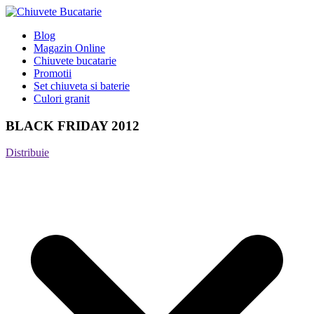
Blog
Magazin Online
Chiuvete bucatarie
Promotii
Set chiuveta si baterie
Culori granit
BLACK FRIDAY 2012
Distribuie