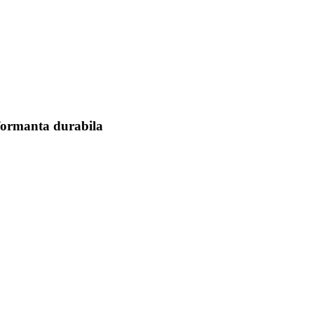
rformanta durabila