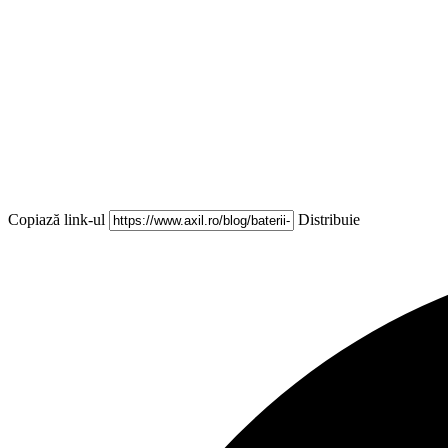
Copiază link-ul
Distribuie